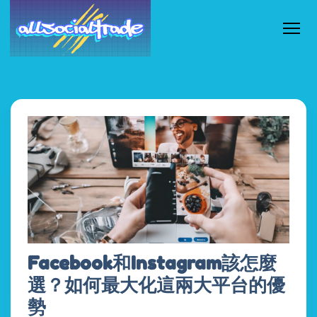
Facebook和Instagram該怎麼
選？如何最大化這兩大平台的優
勢