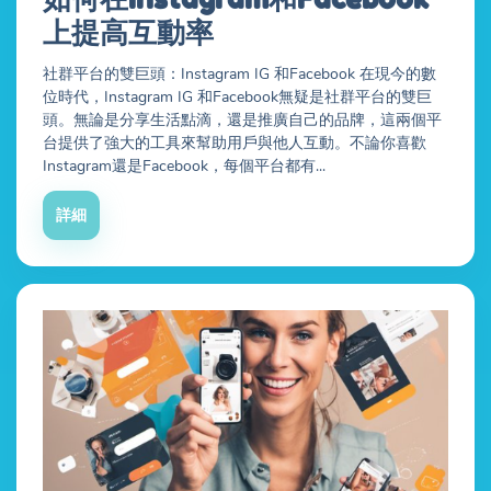
上提高互動率
社群平台的雙巨頭：Instagram IG 和Facebook 在現今的數
位時代，Instagram IG 和Facebook無疑是社群平台的雙巨
頭。無論是分享生活點滴，還是推廣自己的品牌，這兩個平
台提供了強大的工具來幫助用戶與他人互動。不論你喜歡
Instagram還是Facebook，每個平台都有...
詳細