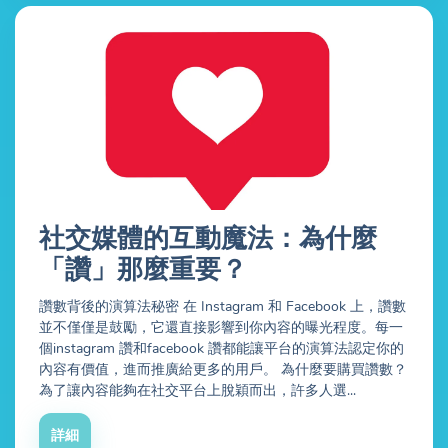
社交媒體的互動魔法：為什麼
「讚」那麼重要？
讚數背後的演算法秘密 在 Instagram 和 Facebook 上，讚數
並不僅僅是鼓勵，它還直接影響到你內容的曝光程度。每一
個instagram 讚和facebook 讚都能讓平台的演算法認定你的
內容有價值，進而推廣給更多的用戶。 為什麼要購買讚數？
為了讓內容能夠在社交平台上脫穎而出，許多人選...
詳細