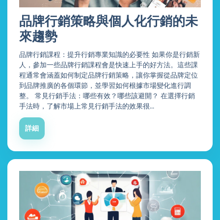
品牌行銷策略與個人化行銷的未
來趨勢
品牌行銷課程：提升行銷專業知識的必要性 如果你是行銷新
人，參加一些品牌行銷課程會是快速上手的好方法。這些課
程通常會涵蓋如何制定品牌行銷策略，讓你掌握從品牌定位
到品牌推廣的各個環節，並學習如何根據市場變化進行調
整。 常見行銷手法：哪些有效？哪些該避開？ 在選擇行銷
手法時，了解市場上常見行銷手法的效果很...
詳細