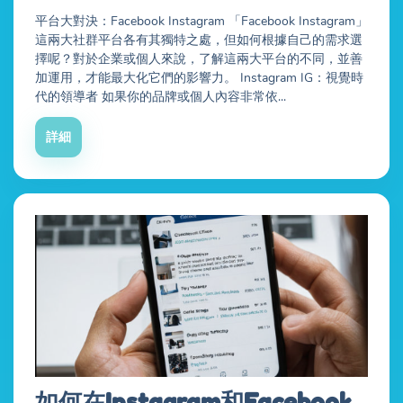
平台大對決：Facebook Instagram 「Facebook Instagram」
這兩大社群平台各有其獨特之處，但如何根據自己的需求選
擇呢？對於企業或個人來說，了解這兩大平台的不同，並善
加運用，才能最大化它們的影響力。 Instagram IG：視覺時
代的領導者 如果你的品牌或個人內容非常依...
詳細
如何在Instagram和Facebook