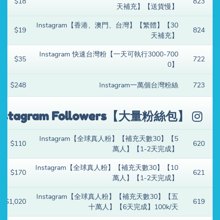
$18
823
天補充】【送貨慢】
Instagram【香港、澳門、台灣】【繁體】【30
$19
824
天補充】
Instagram 快速台灣粉【一天可執行3000-700
$35
722
0】
$248
Instagram一萬個台灣粉絲
723
nstagram Followers【大量粉絲包】
Instagram【全球真人粉】【補充天數30】【5
$110
620
萬人】【1-2天完成】
Instagram【全球真人粉】【補充天數30】【10
$170
621
萬人】【1-2天完成】
Instagram【全球真人粉】【補充天數30】【五
$1,020
619
十萬人】【6天完成】100k/天