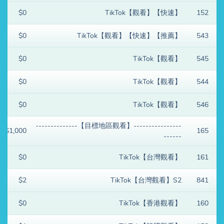
$0
TikTok【觀看】【快速】
152
$0
TikTok【觀看】【快速】【推薦】
543
$0
TikTok【觀看】
545
$0
TikTok【觀看】
544
$0
TikTok【觀看】
546
----------------【目標地區觀看】--------------
$1,000
165
------
$0
TikTok【台灣觀看】
161
$2
TikTok【台灣觀看】S2
841
$0
TikTok【香港觀看】
160