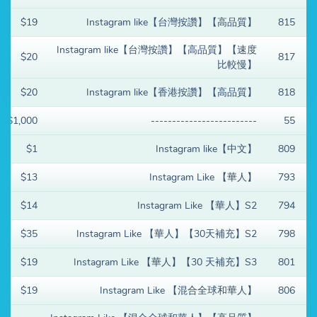
$19
Instagram like【台灣按讚】【高品質】
815
Instagram like【台灣按讚】【高品質】【速度
$20
817
比較慢】
$20
Instagram like【香港按讚】【高品質】
818
$1,000
-------------------------
55
$1
Instagram like【中文】
809
$13
Instagram Like 【華人】
793
$14
Instagram Like 【華人】S2
794
$35
Instagram Like 【華人】【30天補充】S2
798
$19
Instagram Like 【華人】【30 天補充】S3
801
$19
Instagram Like 【混合全球和華人】
806