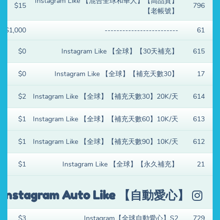
Instagram Like 【混合全球和華人】【高品質】
$15
796
【老帳號】
$1,000
-------------------------
61
$0
Instagram Like 【全球】【30天補充】
615
$0
Instagram Like 【全球】【補充天數30】
17
$2
Instagram Like 【全球】【補充天數30】20K/天
614
$1
Instagram Like 【全球】【補充天數60】10K/天
613
$1
Instagram Like 【全球】【補充天數90】10K/天
612
$1
Instagram Like 【全球】【永久補充】
21
Instagram Auto Like 【自動愛心】
$3
Instagram【全球自動愛心】S2
729