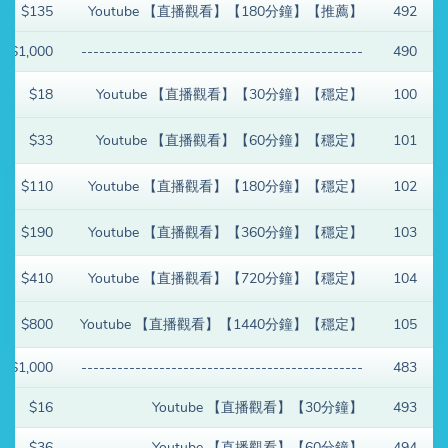
$135
Youtube 【直播觀看】【180分鐘】【推薦】
492
$1,000
-----------------------------------------------
490
$18
Youtube 【直播觀看】【30分鐘】【穩定】
100
$33
Youtube 【直播觀看】【60分鐘】【穩定】
101
$110
Youtube 【直播觀看】【180分鐘】【穩定】
102
$190
Youtube 【直播觀看】【360分鐘】【穩定】
103
$410
Youtube 【直播觀看】【720分鐘】【穩定】
104
$800
Youtube 【直播觀看】【1440分鐘】【穩定】
105
$1,000
-----------------------------------------------
483
$16
Youtube 【直播觀看】【30分鐘】
493
$36
Youtube 【直播觀看】【60分鐘】
494