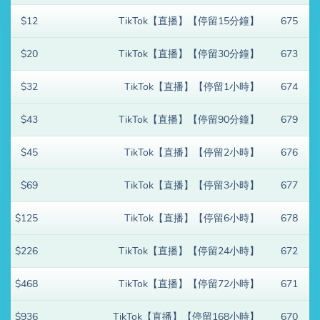
$12
TikTok【直播】【停留15分鐘】
675
$20
TikTok【直播】【停留30分鐘】
673
$32
TikTok【直播】【停留1小時】
674
$43
TikTok【直播】【停留90分鐘】
679
$45
TikTok【直播】【停留2小時】
676
$69
TikTok【直播】【停留3小時】
677
$125
TikTok【直播】【停留6小時】
678
$226
TikTok【直播】【停留24小時】
672
$468
TikTok【直播】【停留72小時】
671
$936
TikTok【直播】【停留168小時】
670