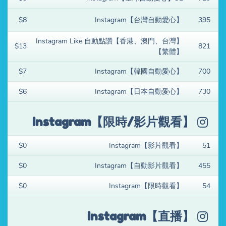
$8
Instagram【台灣自動愛心】
395
Instagram Like 自動點讚【香港、澳門、台灣】
$13
821
【繁體】
$7
Instagram【韓國自動愛心】
700
$6
Instagram【日本自動愛心】
730
Instagram【限時/影片觀看】
$0
Instagram【影片觀看】
51
$0
Instagram【自動影片觀看】
455
$0
Instagram【限時觀看】
54
Instagram【直播】