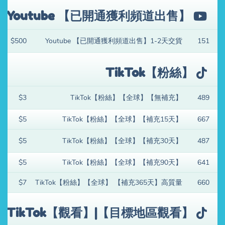
Youtube 【已開通獲利頻道出售】
$500
Youtube 【已開通獲利頻道出售】1-2天交貨
151
TikTok【粉絲】
$3
TikTok【粉絲】【全球】【無補充】
489
$5
TikTok【粉絲】【全球】【補充15天】
667
$5
TikTok【粉絲】【全球】【補充30天】
487
$5
TikTok【粉絲】【全球】【補充90天】
641
$7
TikTok【粉絲】【全球】 【補充365天】高質量
660
TikTok【觀看】|【目標地區觀看】