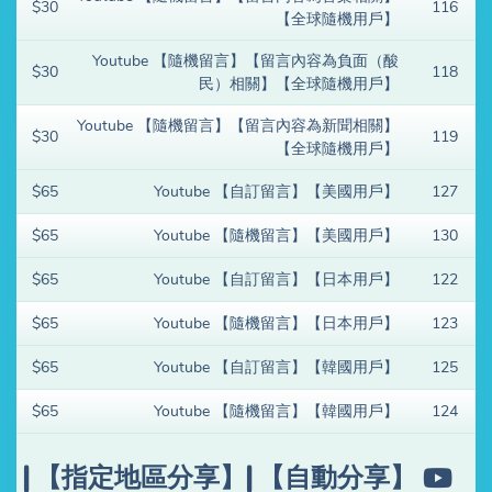
$30
116
【全球隨機用戶】
Youtube 【隨機留言】【留言內容為負面（酸
$30
118
民）相關】【全球隨機用戶】
Youtube 【隨機留言】【留言內容為新聞相關】
$30
119
【全球隨機用戶】
$65
Youtube 【自訂留言】【美國用戶】
127
$65
Youtube 【隨機留言】【美國用戶】
130
$65
Youtube 【自訂留言】【日本用戶】
122
$65
Youtube 【隨機留言】【日本用戶】
123
$65
Youtube 【自訂留言】【韓國用戶】
125
$65
Youtube 【隨機留言】【韓國用戶】
124
分享】| 【指定地區分享】| 【自動分享】