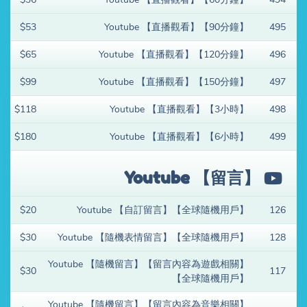
$53
Youtube 【直播觀看】【90分鐘】
495
$65
Youtube 【直播觀看】【120分鐘】
496
$99
Youtube 【直播觀看】【150分鐘】
497
$118
Youtube 【直播觀看】【3小時】
498
$180
Youtube 【直播觀看】【6小時】
499
Youtube 【留言】
$20
Youtube 【自訂留言】【全球隨機用戶】
126
$30
Youtube 【隨機表情留言】【全球隨機用戶】
128
Youtube 【隨機留言】【留言內容為遊戲相關】
$30
117
【全球隨機用戶】
Youtube 【隨機留言】【留言內容為音樂相關】