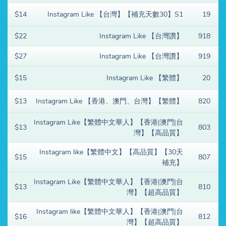
$14
Instagram Like 【台灣】【補充天數30】S1
19
$22
Instagram Like 【台灣讚】
918
$27
Instagram Like 【台灣讚】
919
$15
Instagram Like 【繁體】
20
$13
Instagram Like 【香港、澳門、台灣】【繁體】
820
Instagram Like【繁體中文華人】【香港|澳門|台
$13
803
灣】【高品質】
Instagram like【繁體中文】【高品質】【30天
$15
807
補充】
Instagram Like【繁體中文華人】【香港|澳門|台
$13
810
灣】【超高品質】
Instagram like【繁體中文華人】【香港|澳門|台
$16
812
灣】【超高品質】