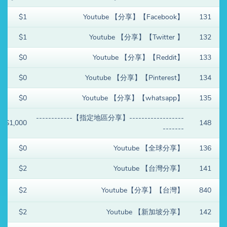
$1
Youtube 【分享】【Facebook】
131
$1
Youtube 【分享】【Twitter 】
132
$0
Youtube 【分享】【Reddit】
133
$0
Youtube 【分享】【Pinterest】
134
$0
Youtube 【分享】【whatsapp】
135
------------------【指定地區分享】------------
$1,000
148
-------
$0
Youtube 【全球分享】
136
$2
Youtube 【台灣分享】
141
$2
Youtube【分享】【台灣】
840
$2
Youtube 【新加坡分享】
142