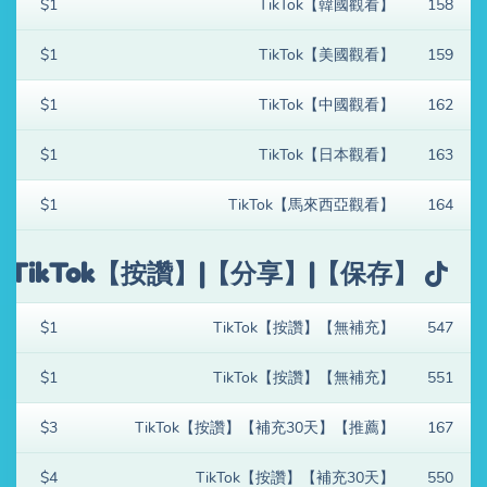
$1
TikTok【韓國觀看】
158
$1
TikTok【美國觀看】
159
$1
TikTok【中國觀看】
162
$1
TikTok【日本觀看】
163
$1
TikTok【馬來西亞觀看】
164
TikTok【按讚】|【分享】|【保存】
$1
TikTok【按讚】【無補充】
547
$1
TikTok【按讚】【無補充】
551
$3
TikTok【按讚】【補充30天】【推薦】
167
$4
TikTok【按讚】【補充30天】
550