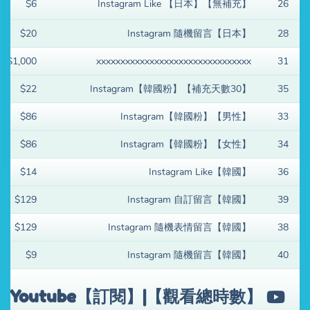
$6
Instagram Like 【日本】【無補充】
26
$20
Instagram 隨機留言【日本】
28
$1,000
xxxxxxxxxxxxxxxxxxxxxxxxxxxxxxxx
31
$22
Instagram【韓國粉】【補充天數30】
35
$86
Instagram【韓國粉】【男性】
33
$86
Instagram【韓國粉】【女性】
34
$14
Instagram Like【韓國】
36
$129
Instagram 自訂留言【韓國】
39
$129
Instagram 隨機表情留言【韓國】
38
$9
Instagram 隨機留言【韓國】
40
Youtube【訂閱】|【觀看總時數】