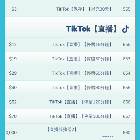
$3
TikTok【保存】【補充30天】
555
TikTok【直播】
$12
TikTok【直播】【停留15分鐘】
658
$19
TikTok【直播】【停留30分鐘】
653
$29
TikTok【直播】【停留60分鐘】
654
$40
TikTok【直播】【停留90分鐘】
655
$52
TikTok【直播】【停留120分鐘】
656
$78
TikTok【直播】【停留180分鐘】
657
------------------ 【直播服務器2】-------------
$10,000
680
------