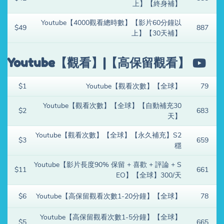
上】【終身補】
Youtube【4000觀看總時數】【影片60分鐘以
$49
887
上】【30天補】
Youtube【觀看】|【高保留觀看】
$1
Youtube【觀看次數】【全球】
79
Youtube【觀看次數】【全球】【自動補充30
$2
683
天】
Youtube【觀看次數】【全球】【永久補充】S2
$3
659
穩
Youtube【影片長度90% 保留 + 喜歡 + 評論 + S
$11
661
EO】【全球】300/天
$6
Youtube【高保留觀看次數1-20分鐘】【全球】
78
Youtube【高保留觀看次數1-5分鐘】【全球】
$5
665