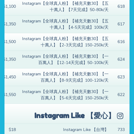
Instagram【全球真人粉】【補充天數30】【五
$1,100
618
十萬人】【7天完成】50-80k/天
Instagram【全球真人粉】【補充天數30】【五
$1,350
617
十萬人】【4-5天完成】100k/天
Instagram【全球真人粉】【補充天數30】【五
$1,500
616
十萬人】【2-3天完成】150-250k/天
Instagram【全球真人粉】【補充天數30】【一
$1,350
624
百萬人】【12-14天完成】50-100k/天
Instagram【全球真人粉】【補充天數30】【一
$1,450
623
百萬人】【8-9天完成】100-120k/天
Instagram【全球真人粉】【補充天數30】【一
$1,550
622
百萬人】【5-6天完成】150-250k/天
Instagram Like 【愛心】
$18
Instagram Like 【台灣】
733