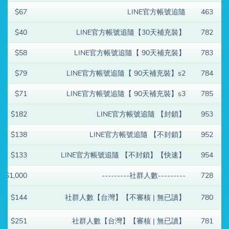
$67
LINE官方帳號追隨
463
$40
LINE官方帳號追隨【30天補充裝】
782
$58
LINE官方帳號追隨【 90天補充裝】
783
$79
LINE官方帳號追隨【 90天補充裝】s2
784
$71
LINE官方帳號追隨【 90天補充裝】s3
785
$182
LINE官方帳號追隨 【封鎖】
953
$138
LINE官方帳號追隨 【不封鎖】
952
$133
LINE官方帳號追隨 【不封鎖】【快速】
954
$1,000
---------社群人數---------
728
$144
社群人數【台灣】【不審核 | 無已讀】
780
$251
社群人數【台灣】【審核 | 無已讀】
781