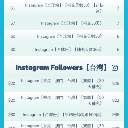
Instagram【全球粉】【補充天數30】【超快
$1
3
速】
$7
Instagram【全球粉】【補充30天】
7
$0
Instagram【全球粉】【補充天數30】
6
$0
Instagram【全球粉】【補充天數365】
5
Instagram Followers【台灣】
Instagram【香港、澳門、台灣】【繁體】【30
$20
825
天補充】
Instagram【香港、澳門、台灣】【繁體】【30
$20
822
天補充】
$60
Instagram【台灣粉】【平均粉絲追蹤500個】
965
Instagram【香港、澳門、台灣】【繁體】【30