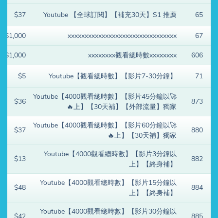
$37
Youtube 【全球訂閱】【補充30天】S1 推薦
65
$1,000
xxxxxxxxxxxxxxxxxxxxxxxxxxxxxxxx
67
$1,000
xxxxxxxx觀看總時數xxxxxxxx
606
$5
Youtube【觀看總時數】【影片7-30分鐘】
71
🚀Youtube【4000觀看總時數】【影片45分鐘以
$36
873
上】【30天補】【外部流量】獨家🔥
🚀Youtube【4000觀看總時數】【影片60分鐘以
$37
880
上】【30天補】獨家🔥
Youtube【4000觀看總時數】【影片3分鐘以
$13
882
上】【終身補】
Youtube【4000觀看總時數】【影片15分鐘以
$48
884
上】【終身補】
Youtube【4000觀看總時數】【影片30分鐘以
$42
885