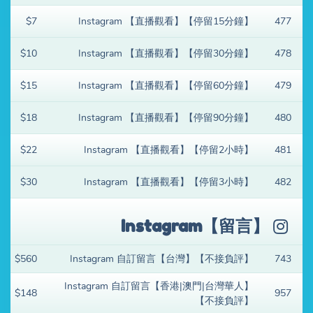
$7
Instagram 【直播觀看】【停留15分鐘】
477
$10
Instagram 【直播觀看】【停留30分鐘】
478
$15
Instagram 【直播觀看】【停留60分鐘】
479
$18
Instagram 【直播觀看】【停留90分鐘】
480
$22
Instagram 【直播觀看】【停留2小時】
481
$30
Instagram 【直播觀看】【停留3小時】
482
Instagram【留言】
$560
Instagram 自訂留言【台灣】【不接負評】
743
Instagram 自訂留言【香港|澳門|台灣華人】
$148
957
【不接負評】