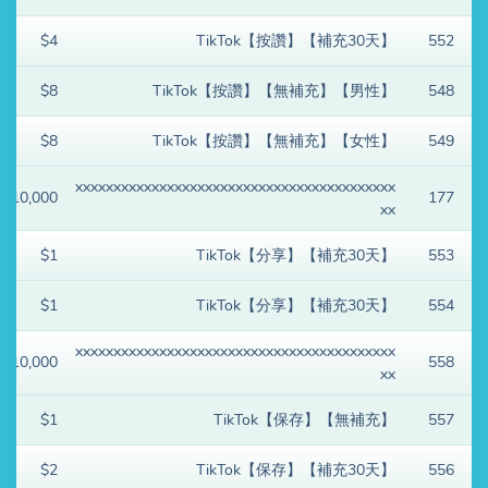
$4
TikTok【按讚】【補充30天】
552
$8
TikTok【按讚】【無補充】【男性】
548
$8
TikTok【按讚】【無補充】【女性】
549
xxxxxxxxxxxxxxxxxxxxxxxxxxxxxxxxxxxxxxxxxx
$10,000
177
xx
$1
TikTok【分享】【補充30天】
553
$1
TikTok【分享】【補充30天】
554
xxxxxxxxxxxxxxxxxxxxxxxxxxxxxxxxxxxxxxxxxx
$10,000
558
xx
$1
TikTok【保存】【無補充】
557
$2
TikTok【保存】【補充30天】
556