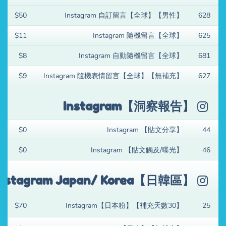
$50
Instagram 自訂留言【全球】【男性】
628
$11
Instagram 隨機留言【全球】
625
$8
Instagram 自動隨機留言【全球】
681
$9
Instagram 隨機表情留言【全球】【無補充】
627
Instagram【洞察報告】
$0
Instagram 【貼文分享】
44
$0
Instagram 【貼文觸及/曝光】
46
Instagram Japan/ Korea【日韓區】
$70
Instagram【日本粉】【補充天數30】
25