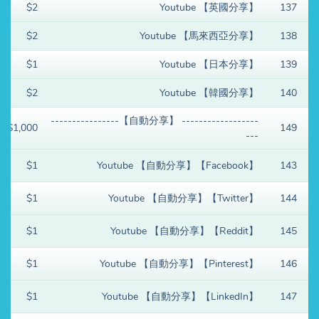
$2
Youtube 【英國分享】
137
$2
Youtube 【馬來西亞分享】
138
$1
Youtube 【日本分享】
139
$2
Youtube 【韓國分享】
140
------------------ 【自動分享】----------------
$1,000
149
---
$1
Youtube 【自動分享】【Facebook】
143
$1
Youtube 【自動分享】【Twitter】
144
$1
Youtube 【自動分享】【Reddit】
145
$1
Youtube 【自動分享】【Pinterest】
146
$1
Youtube 【自動分享】【LinkedIn】
147