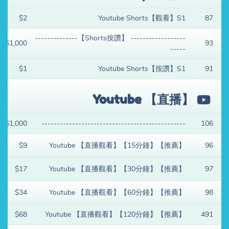
$2
Youtube Shorts【觀看】S1
87
------------------ 【Shorts按讚】--------------
$1,000
93
-----
$1
Youtube Shorts【按讚】S1
91
Youtube 【直播】
$1,000
-----------------------------------------------
106
$9
Youtube 【直播觀看】【15分鐘】【推薦】
96
$17
Youtube 【直播觀看】【30分鐘】【推薦】
97
$34
Youtube 【直播觀看】【60分鐘】【推薦】
98
$68
Youtube 【直播觀看】【120分鐘】【推薦】
491